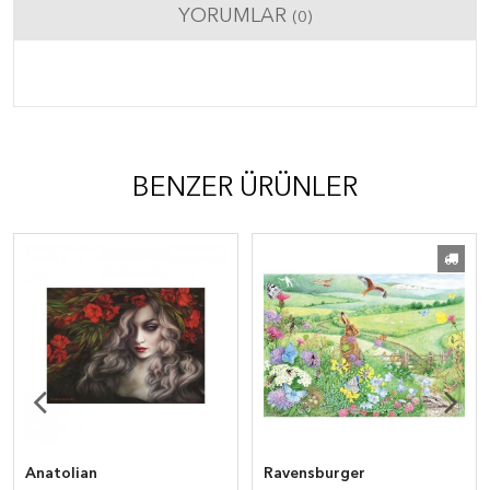
YORUMLAR
(0)
BENZER ÜRÜNLER
Anatolian
Ravensburger