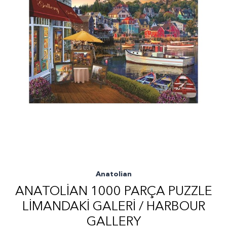
Anatolian
ANATOLIAN 1000 PARÇA PUZZLE
LIMANDAKI GALERI / HARBOUR
GALLERY