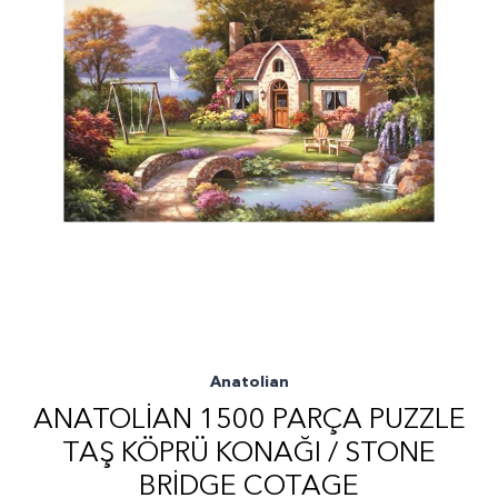
Anatolian
ANATOLIAN 1500 PARÇA PUZZLE
TAŞ KÖPRÜ KONAĞI / STONE
BRIDGE COTAGE