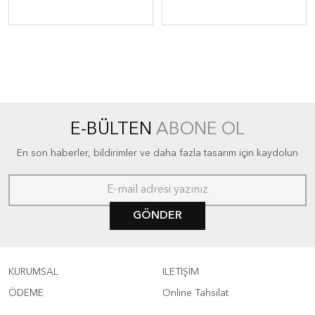
E-BÜLTEN
ABONE OL
En son haberler, bildirimler ve daha fazla tasarım için kaydolun
GÖNDER
KURUMSAL
İLETİŞİM
ÖDEME
Online Tahsilat