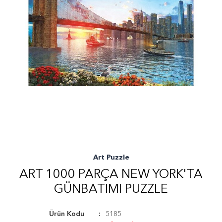
Art Puzzle
ART 1000 PARÇA NEW YORK'TA
GÜNBATIMI PUZZLE
Ürün Kodu
5185