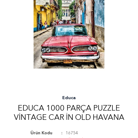
Educa
EDUCA 1000 PARÇA PUZZLE
VINTAGE CAR IN OLD HAVANA
Ürün Kodu
16754