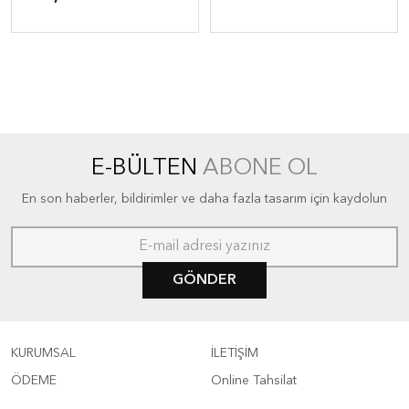
E-BÜLTEN
ABONE OL
En son haberler, bildirimler ve daha fazla tasarım için kaydolun
GÖNDER
KURUMSAL
İLETİŞİM
ÖDEME
Online Tahsilat