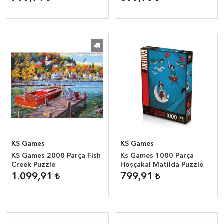
KS Games
KS Games
KS Games 2000 Parça Fish
Ks Games 1000 Parça
Creek Puzzle
Hoşçakal Matilda Puzzle
1.099,91
799,91