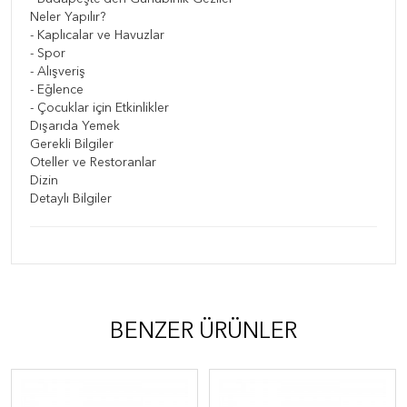
Neler Yapılır?
- Kaplıcalar ve Havuzlar
- Spor
- Alışveriş
- Eğlence
- Çocuklar için Etkinlikler
Dışarıda Yemek
Gerekli Bilgiler
Oteller ve Restoranlar
Dizin
Detaylı Bilgiler
BENZER ÜRÜNLER