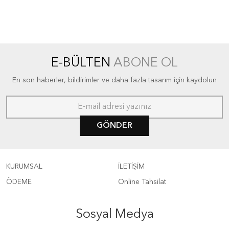
E-BÜLTEN
ABONE OL
En son haberler, bildirimler ve daha fazla tasarım için kaydolun
GÖNDER
KURUMSAL
İLETİŞİM
ÖDEME
Online Tahsilat
Sosyal Medya