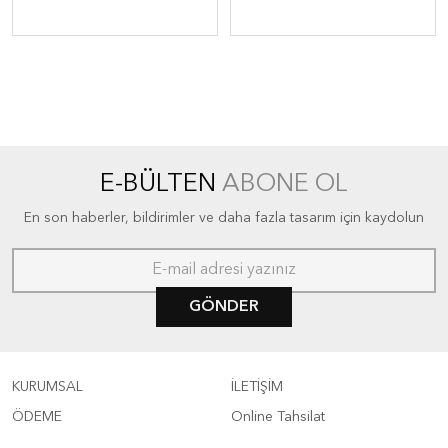
E-BÜLTEN
ABONE OL
En son haberler, bildirimler ve daha fazla tasarım için kaydolun
GÖNDER
KURUMSAL
İLETİŞİM
ÖDEME
Online Tahsilat