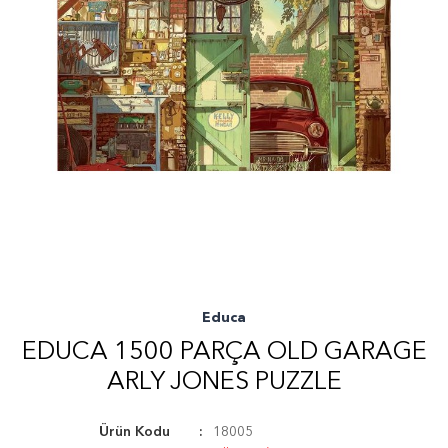
Educa
EDUCA 1500 PARÇA OLD GARAGE
ARLY JONES PUZZLE
Ürün Kodu
18005