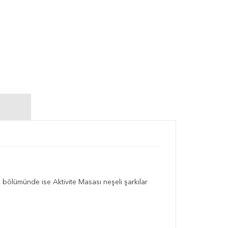
k bölümünde ise Aktivite Masası neşeli şarkılar