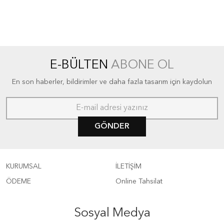
E-BÜLTEN
ABONE OL
En son haberler, bildirimler ve daha fazla tasarım için kaydolun
GÖNDER
KURUMSAL
İLETİŞİM
ÖDEME
Online Tahsilat
Sosyal Medya