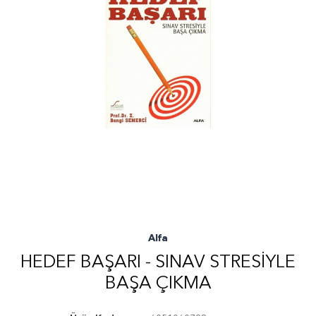
Alfa
HEDEF BAŞARI - SINAV STRESIYLE
BAŞA ÇIKMA