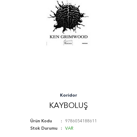
Koridor
KAYBOLUŞ
Ürün Kodu
9786054188611
Stok Durumu
VAR