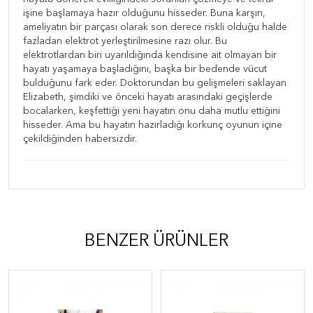
işine başlamaya hazır olduğunu hisseder. Buna karşın,
ameliyatın bir parçası olarak son derece riskli olduğu halde
fazladan elektrot yerleştirilmesine razı olur. Bu
elektrotlardan biri uyarıldığında kendisine ait olmayan bir
hayatı yaşamaya başladığını, başka bir bedende vücut
bulduğunu fark eder. Doktorundan bu gelişmeleri saklayan
Elizabeth, şimdiki ve önceki hayatı arasındaki geçişlerde
bocalarken, keşfettiği yeni hayatın onu daha mutlu ettiğini
hisseder. Ama bu hayatın hazırladığı korkunç oyunun içine
çekildiğinden habersizdir.
BENZER ÜRÜNLER