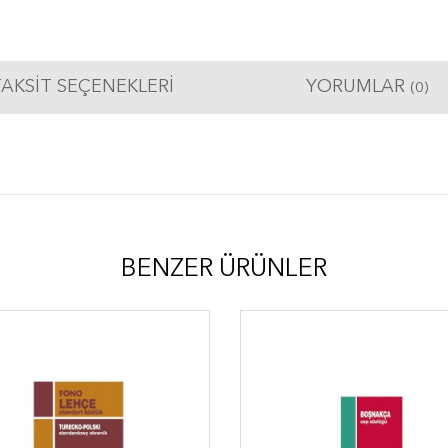
AKSIT SEÇENEKLERI
YORUMLAR
(0)
BENZER ÜRÜNLER