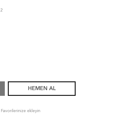
12
HEMEN AL
Favorilerinize ekleyin