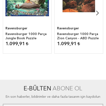
Ravensburger
Ravensburger
Ravensburger 1000 Parça
Ravensburger 1000 Parça
Jungle Book Puzzle
Zion Canyon - ABD Puzzle
1.099,91
1.099,91
E-BÜLTEN
ABONE OL
En son haberler, bildirimler ve daha fazla tasarım için kaydolun