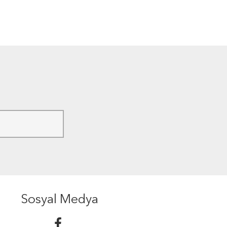
Sosyal Medya