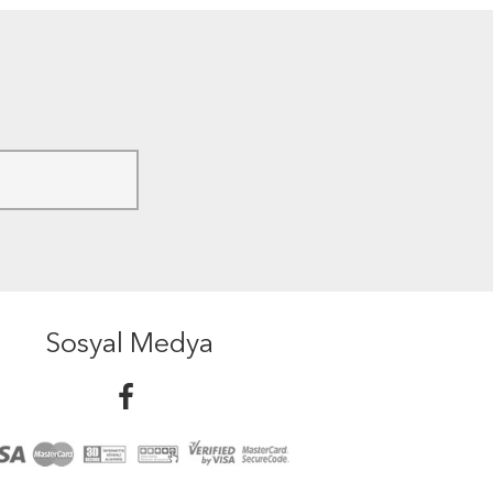
Sosyal Medya