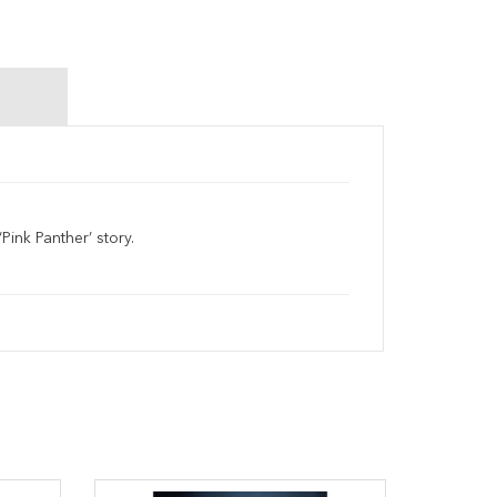
Pink Panther’ story.