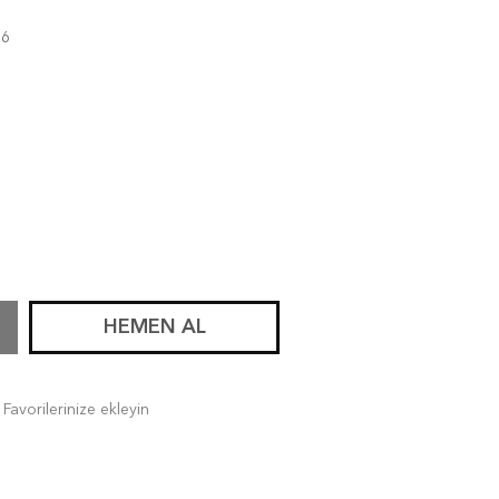
36
HEMEN AL
Favorilerinize ekleyin