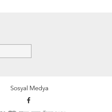
Sosyal Medya