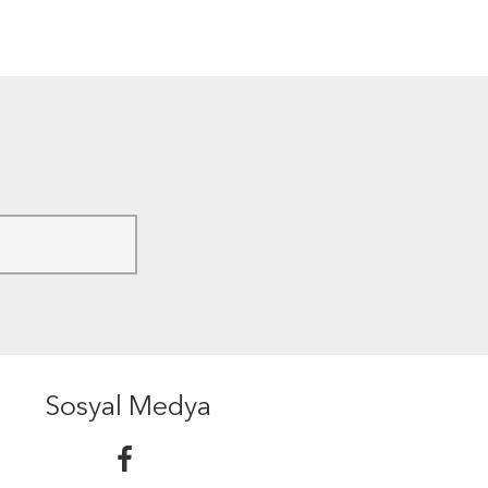
Sosyal Medya