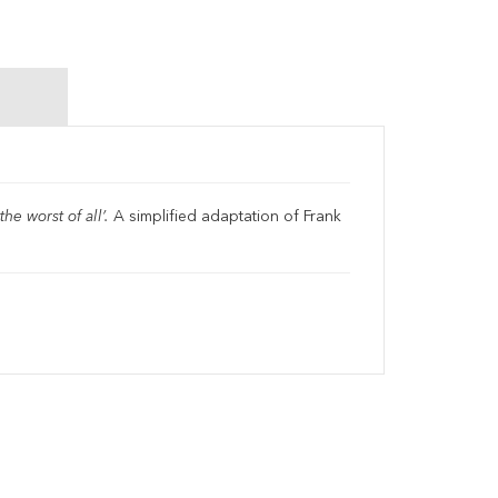
he worst of all’.
A simplified adaptation of Frank