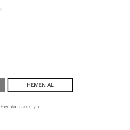
30
HEMEN AL
Favorilerinize ekleyin