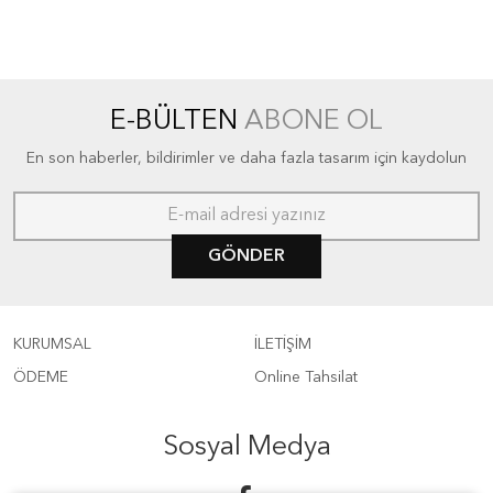
E-BÜLTEN
ABONE OL
En son haberler, bildirimler ve daha fazla tasarım için kaydolun
GÖNDER
KURUMSAL
İLETİŞİM
ÖDEME
Online Tahsilat
Sosyal Medya