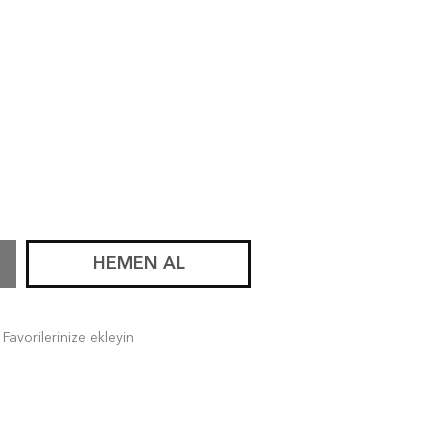
HEMEN AL
Favorilerinize ekleyin