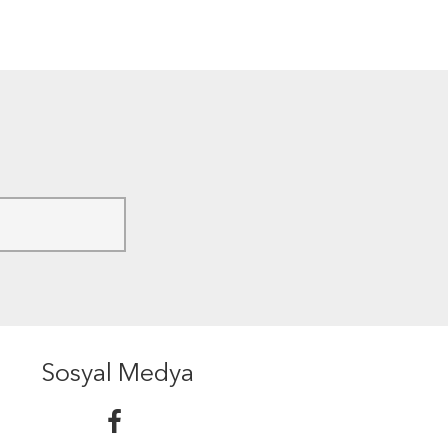
Sosyal Medya