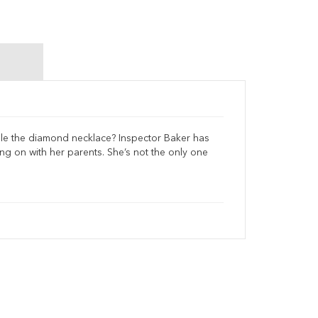
stole the diamond necklace? Inspector Baker has
ng on with her parents. She’s not the only one