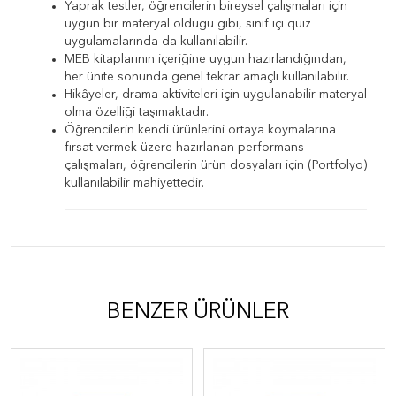
Yaprak testler, öğrencilerin bireysel çalışmaları için
uygun bir materyal olduğu gibi, sınıf içi quiz
uygulamalarında da kullanılabilir.
MEB kitaplarının içeriğine uygun hazırlandığından,
her ünite sonunda genel tekrar amaçlı kullanılabilir.
Hikâyeler, drama aktiviteleri için uygulanabilir materyal
olma özelliği taşımaktadır.
Öğrencilerin kendi ürünlerini ortaya koymalarına
fırsat vermek üzere hazırlanan performans
çalışmaları, öğrencilerin ürün dosyaları için (Portfolyo)
kullanılabilir mahiyettedir.
BENZER ÜRÜNLER