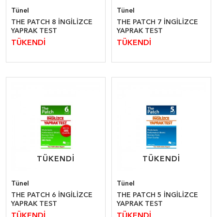
Tünel
Tünel
THE PATCH 8 İNGİLİZCE
THE PATCH 7 İNGİLİZCE
YAPRAK TEST
YAPRAK TEST
TÜKENDİ
TÜKENDİ
TÜKENDİ
TÜKENDİ
TÜKENDİ
TÜKENDİ
Tünel
Tünel
THE PATCH 6 İNGİLİZCE
THE PATCH 5 İNGİLİZCE
YAPRAK TEST
YAPRAK TEST
TÜKENDİ
TÜKENDİ