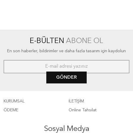
E-BÜLTEN
ABONE OL
En son haberler, bildirimler ve daha fazla tasarım için kaydolun
GÖNDER
KURUMSAL
İLETİŞİM
ÖDEME
Online Tahsilat
Sosyal Medya