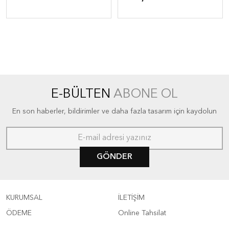
E-BÜLTEN
ABONE OL
En son haberler, bildirimler ve daha fazla tasarım için kaydolun
GÖNDER
KURUMSAL
İLETİŞİM
ÖDEME
Online Tahsilat