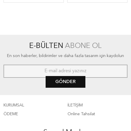
E-BÜLTEN
ABONE OL
En son haberler, bildirimler ve daha fazla tasarım için kaydolun
GÖNDER
KURUMSAL
İLETİŞİM
ÖDEME
Online Tahsilat