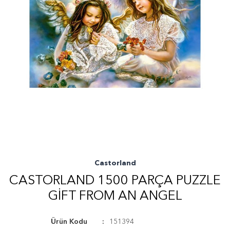
Castorland
CASTORLAND 1500 PARÇA PUZZLE
GIFT FROM AN ANGEL
Ürün Kodu
151394