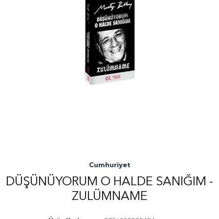
Cumhuriyet
DÜŞÜNÜYORUM O HALDE SANIĞIM -
ZULÜMNAME