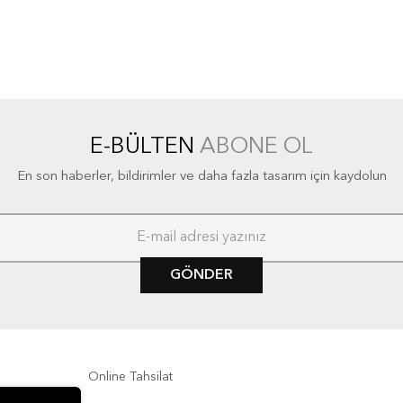
E-BÜLTEN
ABONE OL
En son haberler, bildirimler ve daha fazla tasarım için kaydolun
GÖNDER
Online Tahsilat