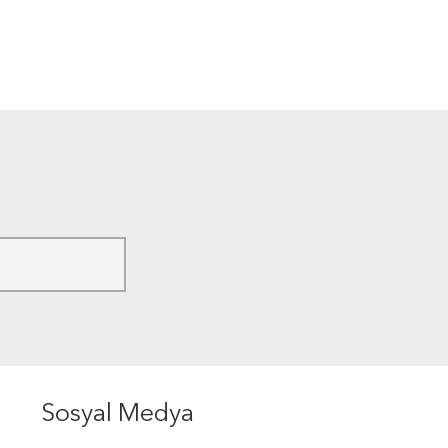
Sosyal Medya