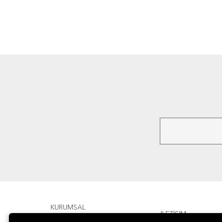
KURUMSAL
İLETİŞİM