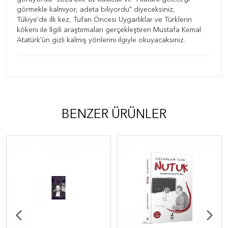
görmekle kalmıyor, adeta biliyordu" diyeceksiniz,
Tükiye'de ilk kez, Tufan Öncesi Uygarlıklar ve Türklerin
kökeni ile İlgili araştırmaları gerçekleştiren Mustafa Kemal
Atatürk'ün gizli kalmış yönlerini ilgiyle okuyacaksınız.
BENZER ÜRÜNLER