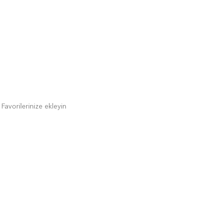
Favorilerinize ekleyin