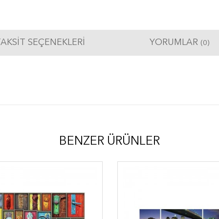
AKSIT SEÇENEKLERI
YORUMLAR
(0)
BENZER ÜRÜNLER