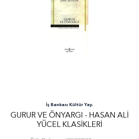
İş Bankası Kültür Yay.
GURUR VE ÖNYARGI - HASAN ALI
YÜCEL KLASIKLERI