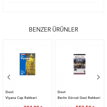
BENZER ÜRÜNLER
Dost
Dost
Viyana Cep Rehberi
Berlin Görsel Gezi Rehberi