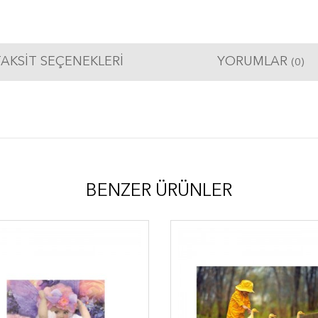
AKSIT SEÇENEKLERI
YORUMLAR
(0)
BENZER ÜRÜNLER