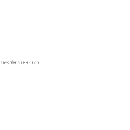
Favorilerinize ekleyin