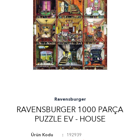
Ravensburger
RAVENSBURGER 1000 PARÇA
PUZZLE EV - HOUSE
Ürün Kodu
192939