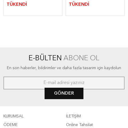
TÜKENDİ
TÜKENDİ
E-BÜLTEN
ABONE OL
En son haberler, bildirimler ve daha fazla tasarım için kaydolun
GÖNDER
KURUMSAL
İLETİŞİM
ÖDEME
Online Tahsilat