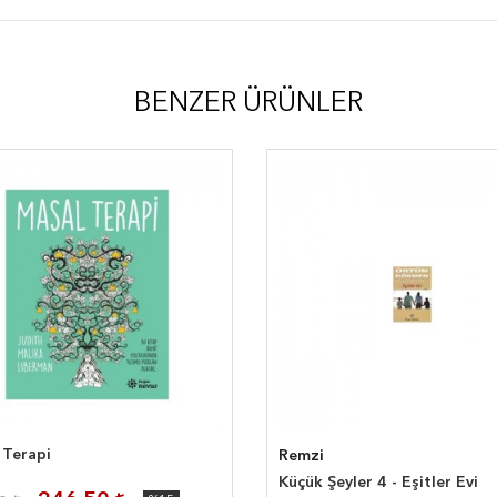
BENZER ÜRÜNLER
 Terapi
Remzi
Küçük Şeyler 4 - Eşitler Evi