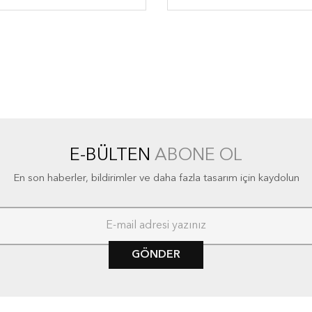
E-BÜLTEN
ABONE OL
En son haberler, bildirimler ve daha fazla tasarım için kaydolun
GÖNDER