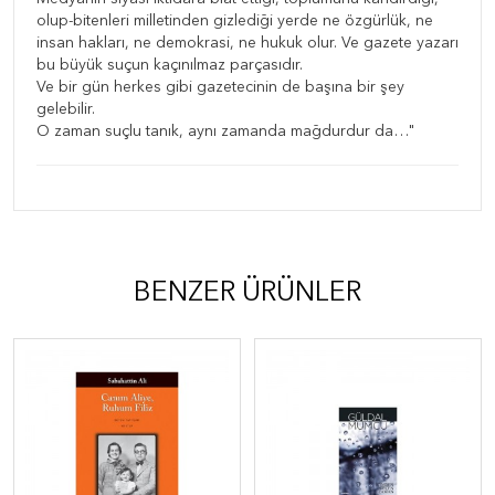
olup-bitenleri milletinden gizlediği yerde ne özgürlük, ne
insan hakları, ne demokrasi, ne hukuk olur. Ve gazete yazarı
bu büyük suçun kaçınılmaz parçasıdır.
Ve bir gün herkes gibi gazetecinin de başına bir şey
gelebilir.
O zaman suçlu tanık, aynı zamanda mağdurdur da…"
BENZER ÜRÜNLER