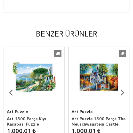
BENZER ÜRÜNLER
Art Puzzle
Art Puzzle
Art 1500 Parça Kıyı
Art Puzzle 1500 Parça The
Kasabası Puzzle
Neuschwanstein Castle
1.000,01
1.000,01