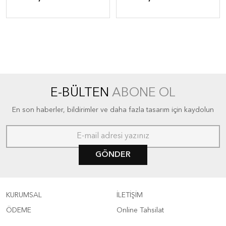
E-BÜLTEN
ABONE OL
En son haberler, bildirimler ve daha fazla tasarım için kaydolun
GÖNDER
KURUMSAL
İLETİŞİM
ÖDEME
Online Tahsilat